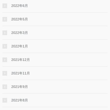
2022年6月
2022年5月
2022年3月
2022年1月
2021年12月
2021年11月
2021年9月
2021年8月