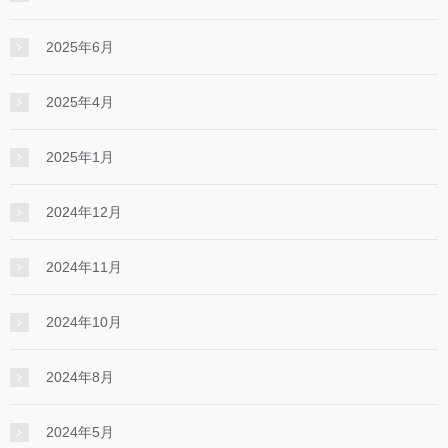
2025年6月
2025年4月
2025年1月
2024年12月
2024年11月
2024年10月
2024年8月
2024年5月