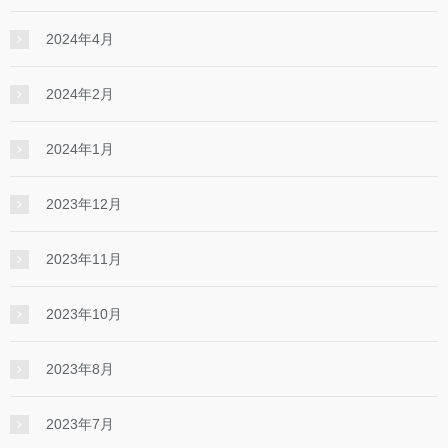
2024年4月
2024年2月
2024年1月
2023年12月
2023年11月
2023年10月
2023年8月
2023年7月