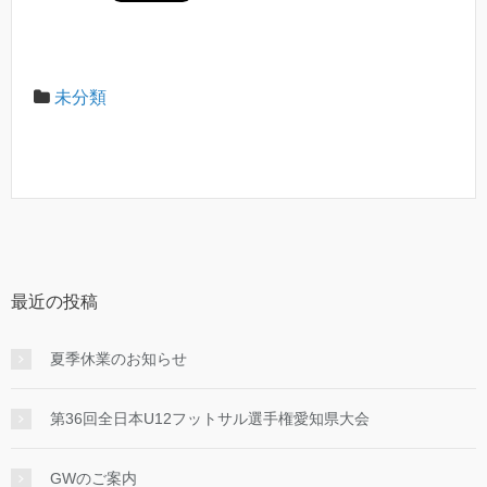
未分類
最近の投稿
夏季休業のお知らせ
第36回全日本U12フットサル選手権愛知県大会
GWのご案内