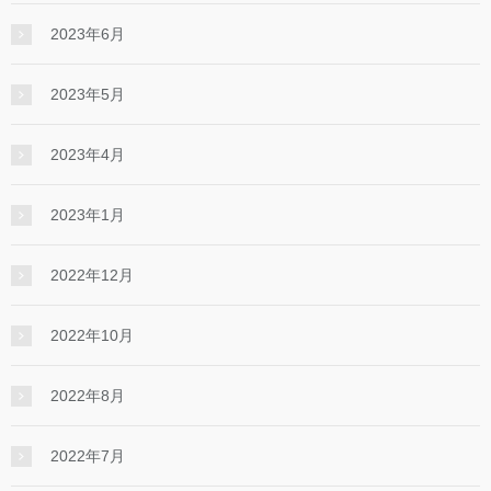
2023年6月
2023年5月
2023年4月
2023年1月
2022年12月
2022年10月
2022年8月
2022年7月