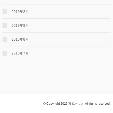
2019年2月
2018年9月
2018年8月
2018年7月
© Copyright 2026 東海ハウス. All rights reserved.