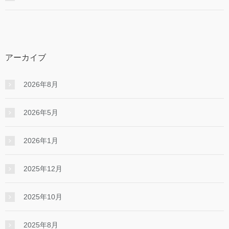
アーカイブ
2026年8月
2026年5月
2026年1月
2025年12月
2025年10月
2025年8月