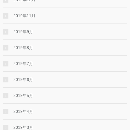
2019年11月
2019年9月
2019年8月
2019年7月
2019年6月
2019年5月
2019年4月
2019年3月