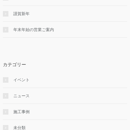
謹賀新年
年末年始の営業ご案内
カテゴリー
イベント
ニュース
施工事例
未分類