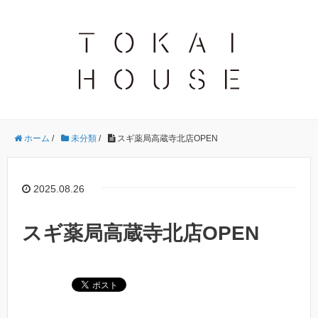
ホーム
/
未分類
/
スギ薬局高蔵寺北店OPEN
2025.08.26
スギ薬局高蔵寺北店OPEN