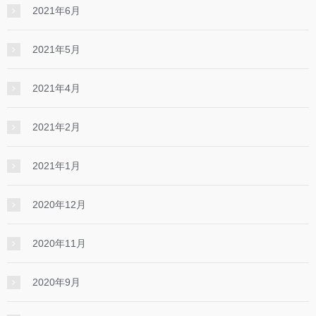
2021年6月
2021年5月
2021年4月
2021年2月
2021年1月
2020年12月
2020年11月
2020年9月