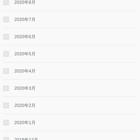
2020年8月
2020年7月
2020年6月
2020年5月
2020年4月
2020年3月
2020年2月
2020年1月
2019年12月