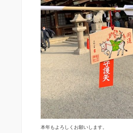
本年もよろしくお願いします。