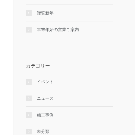
謹賀新年
年末年始の営業ご案内
カテゴリー
イベント
ニュース
施工事例
未分類