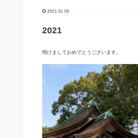
2021.01.05
2021
明けましておめでとうございます。