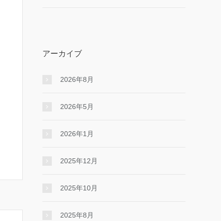
アーカイブ
2026年8月
2026年5月
2026年1月
2025年12月
2025年10月
2025年8月