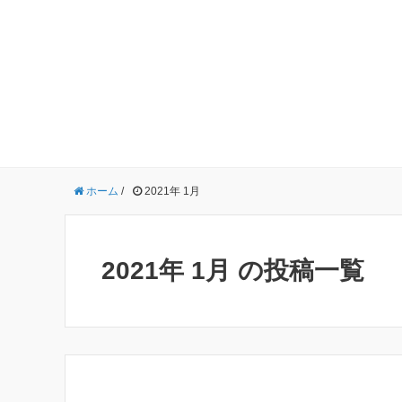
ホーム
/
2021年 1月
2021年 1月 の投稿一覧