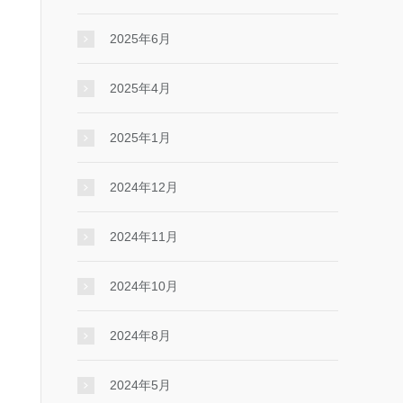
2025年6月
2025年4月
2025年1月
2024年12月
2024年11月
2024年10月
2024年8月
2024年5月