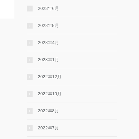
2023年6月
2023年5月
2023年4月
2023年1月
2022年12月
2022年10月
2022年8月
2022年7月