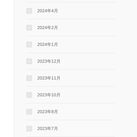
2024年4月
2024年2月
2024年1月
2023年12月
2023年11月
2023年10月
2023年8月
2023年7月