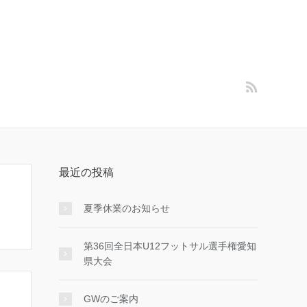
最近の投稿
夏季休業のお知らせ
第36回全日本U12フットサル選手権愛知
県大会
GWのご案内