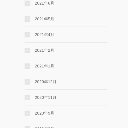
2021年6月
2021年5月
2021年4月
2021年2月
2021年1月
2020年12月
2020年11月
2020年9月