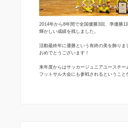
2014年から8年間で全国優勝3回、準優勝1
輝かしい成績を残しました。
活動最終年に優勝という有終の美を飾りま
おめでとうございます！
来年度からはサッカージュニアユースチー
フットサル大会にも参戦されるということ