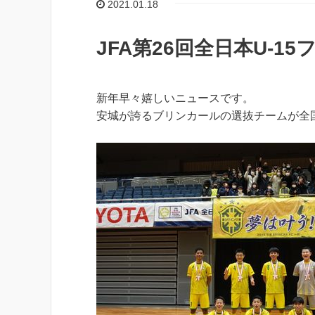
2021.01.18
JFA第26回全日本U-
新年早々嬉しいニュースです。
安城が誇るブリンカールの選抜チームが全