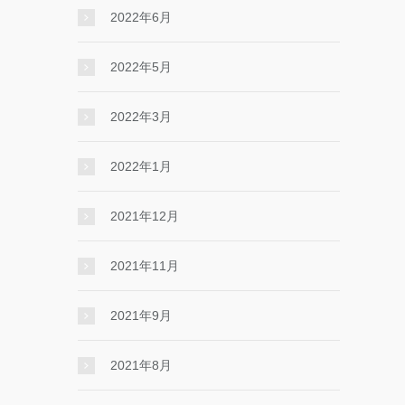
2022年6月
2022年5月
2022年3月
2022年1月
2021年12月
2021年11月
2021年9月
2021年8月