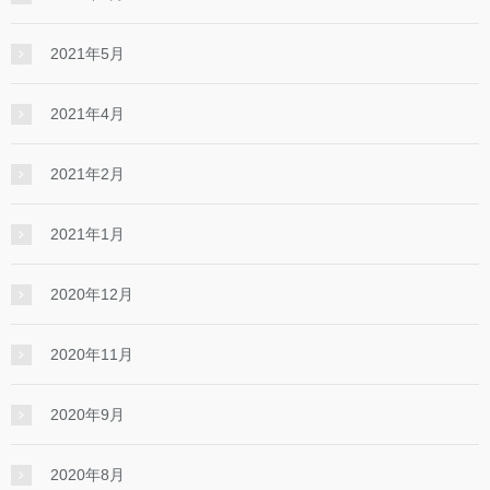
2021年5月
2021年4月
2021年2月
2021年1月
2020年12月
2020年11月
2020年9月
2020年8月