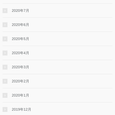
2020年7月
2020年6月
2020年5月
2020年4月
2020年3月
2020年2月
2020年1月
2019年12月