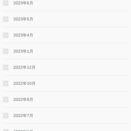
2023年6月
2023年5月
2023年4月
2023年1月
2022年12月
2022年10月
2022年8月
2022年7月