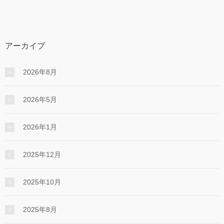
アーカイブ
2026年8月
2026年5月
2026年1月
2025年12月
2025年10月
2025年8月