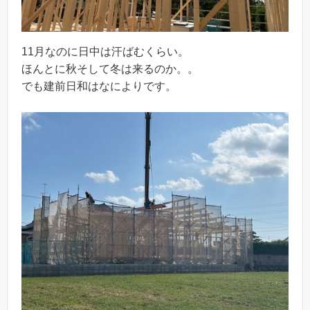
11月なのに日中は汗ばむくらい。
ほんとに秋そして冬は来るのか。。
でも建前日和はなによりです。