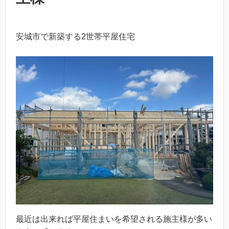
安城市で新築する2世帯平屋住宅
最近は出来れば平屋住まいを希望される施主様が多い