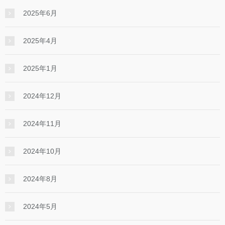
2025年6月
2025年4月
2025年1月
2024年12月
2024年11月
2024年10月
2024年8月
2024年5月