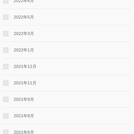
2022年6月
2022年5月
2022年3月
2022年1月
2021年12月
2021年11月
2021年9月
2021年8月
2021年6月