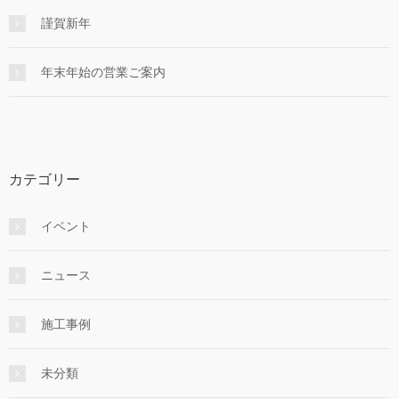
謹賀新年
年末年始の営業ご案内
カテゴリー
イベント
ニュース
施工事例
未分類