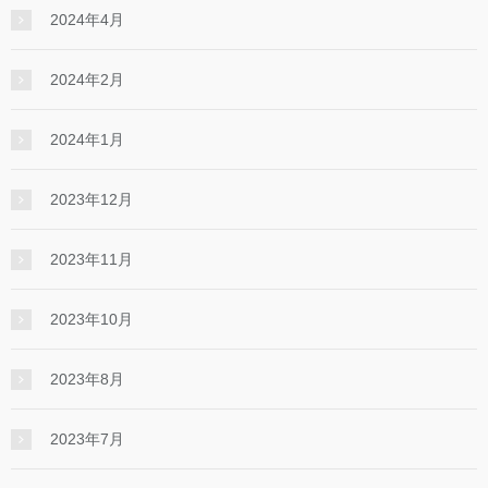
2024年4月
2024年2月
2024年1月
2023年12月
2023年11月
2023年10月
2023年8月
2023年7月