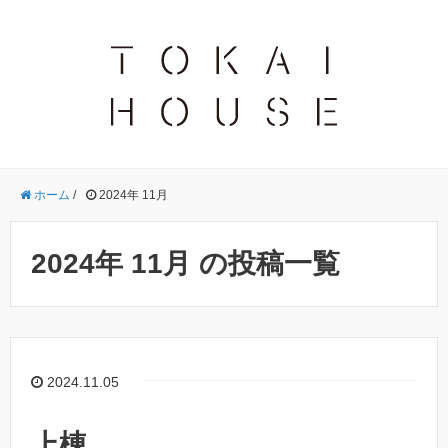
ホーム
/
2024年 11月
2024年 11月 の投稿一覧
2024.11.05
上棟