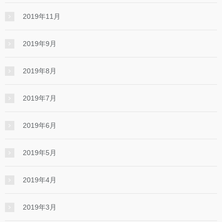
2019年11月
2019年9月
2019年8月
2019年7月
2019年6月
2019年5月
2019年4月
2019年3月