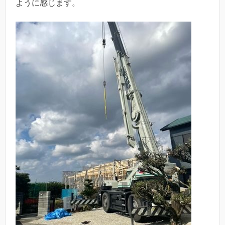
ように感じます。