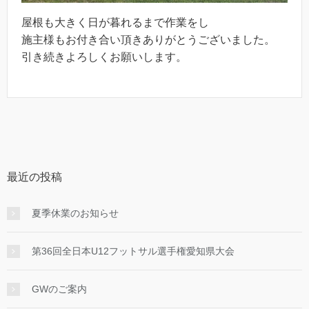
屋根も大きく日が暮れるまで作業をし
施主様もお付き合い頂きありがとうございました。
引き続きよろしくお願いします。
最近の投稿
夏季休業のお知らせ
第36回全日本U12フットサル選手権愛知県大会
GWのご案内