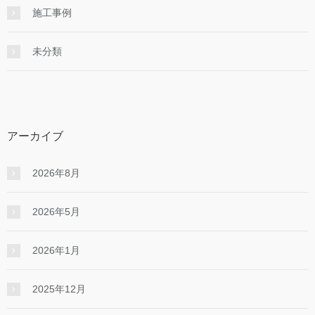
施工事例
未分類
アーカイブ
2026年8月
2026年5月
2026年1月
2025年12月