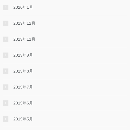
2020年1月
2019年12月
2019年11月
2019年9月
2019年8月
2019年7月
2019年6月
2019年5月