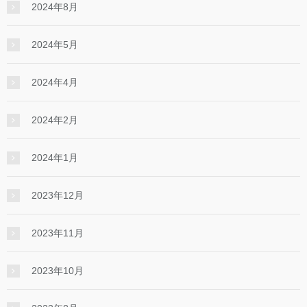
2024年8月
2024年5月
2024年4月
2024年2月
2024年1月
2023年12月
2023年11月
2023年10月