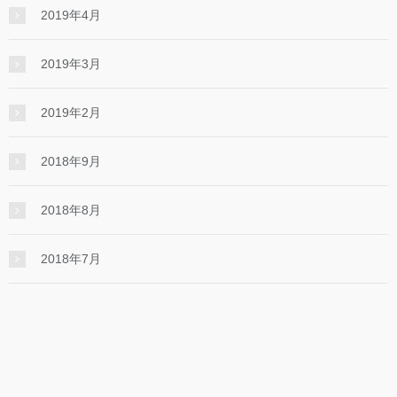
2019年4月
2019年3月
2019年2月
2018年9月
2018年8月
2018年7月