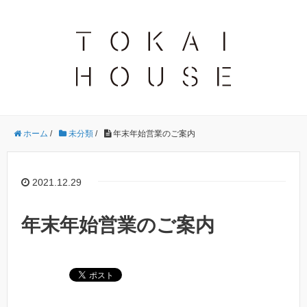
ホーム
/
未分類
/
年末年始営業のご案内
2021.12.29
年末年始営業のご案内