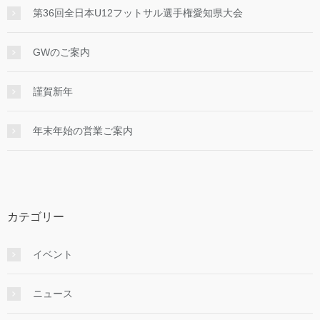
第36回全日本U12フットサル選手権愛知県大会
GWのご案内
謹賀新年
年末年始の営業ご案内
カテゴリー
イベント
ニュース