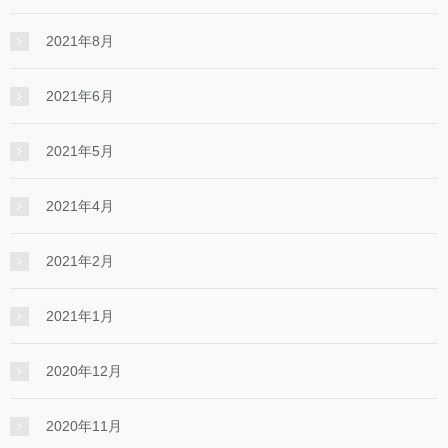
2021年8月
2021年6月
2021年5月
2021年4月
2021年2月
2021年1月
2020年12月
2020年11月