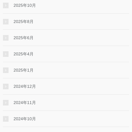
2025年10月
2025年8月
2025年6月
2025年4月
2025年1月
2024年12月
2024年11月
2024年10月