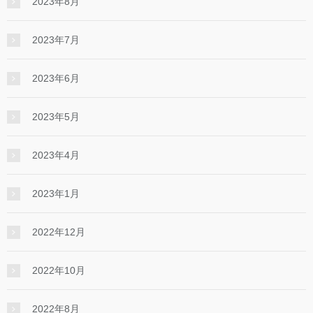
2023年8月
2023年7月
2023年6月
2023年5月
2023年4月
2023年1月
2022年12月
2022年10月
2022年8月