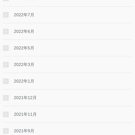
2022年7月
2022年6月
2022年5月
2022年3月
2022年1月
2021年12月
2021年11月
2021年9月