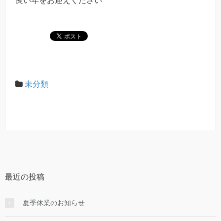
良い年をお迎えください
未分類
最近の投稿
夏季休業のお知らせ