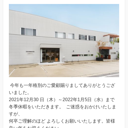
今年も一年格別のご愛顧賜りましてありがとうござ
いました。
2021年12月30 日（木）～2022年1月5日（水）まで
冬季休暇をいただきます。 ご迷惑をおかけいたしま
すが、
何卒ご理解のほど よろしくお願いいたします。皆様