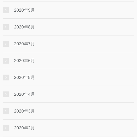
2020年9月
2020年8月
2020年7月
2020年6月
2020年5月
2020年4月
2020年3月
2020年2月