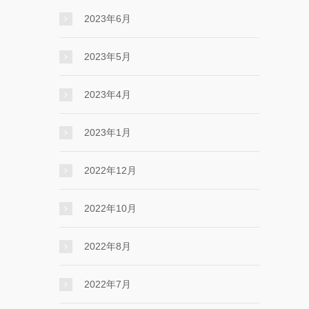
2023年6月
2023年5月
2023年4月
2023年1月
2022年12月
2022年10月
2022年8月
2022年7月