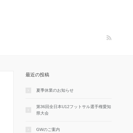
最近の投稿
夏季休業のお知らせ
第36回全日本U12フットサル選手権愛知
県大会
GWのご案内