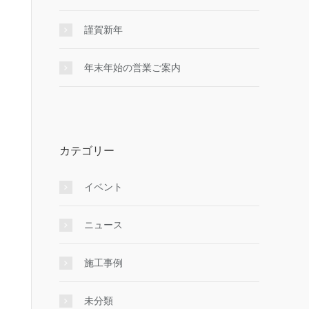
謹賀新年
年末年始の営業ご案内
カテゴリー
イベント
ニュース
施工事例
未分類