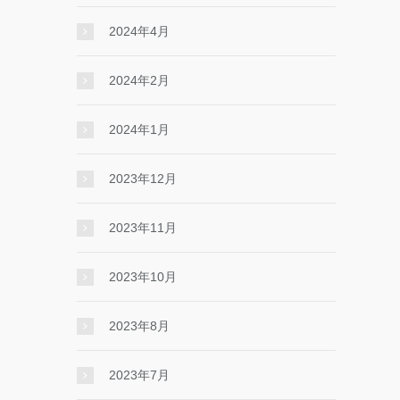
2024年4月
2024年2月
2024年1月
2023年12月
2023年11月
2023年10月
2023年8月
2023年7月