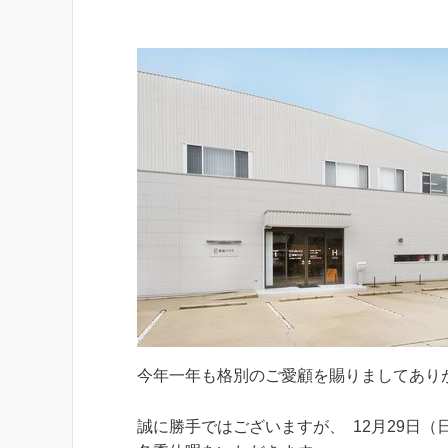
今年一年も格別のご愛顧を賜りましてあり
誠に勝手ではございますが、 12月29日（