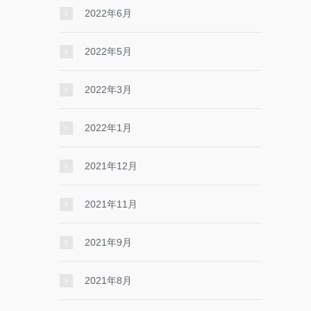
2022年6月
2022年5月
2022年3月
2022年1月
2021年12月
2021年11月
2021年9月
2021年8月