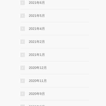
2021年6月
2021年5月
2021年4月
2021年2月
2021年1月
2020年12月
2020年11月
2020年9月