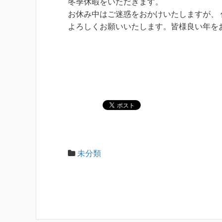
冬季休暇をいただきます。
お休み中はご迷惑をおかけいたしますが、
よろしくお願いいたします。皆様良い年を
未分類