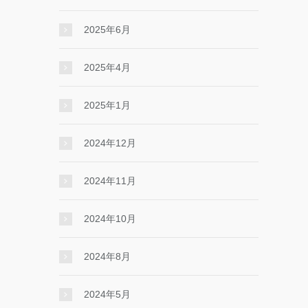
2025年6月
2025年4月
2025年1月
2024年12月
2024年11月
2024年10月
2024年8月
2024年5月