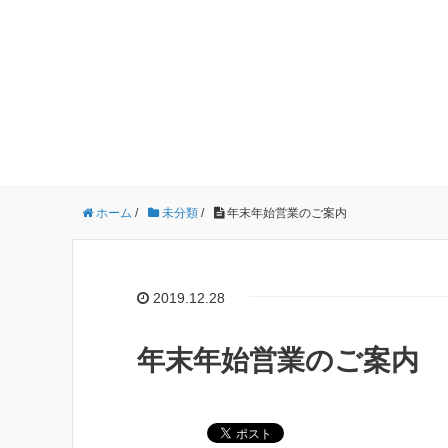
ホーム
/
未分類
/
年末年始営業のご案内
2019.12.28
年末年始営業のご案内