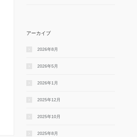
アーカイブ
2026年8月
2026年5月
2026年1月
2025年12月
2025年10月
2025年8月