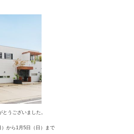
がとうございました。
日）から1月5日（日）まで